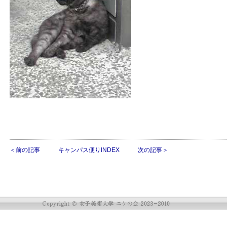
＜前の記事
キャンパス便りINDEX
次の記事＞