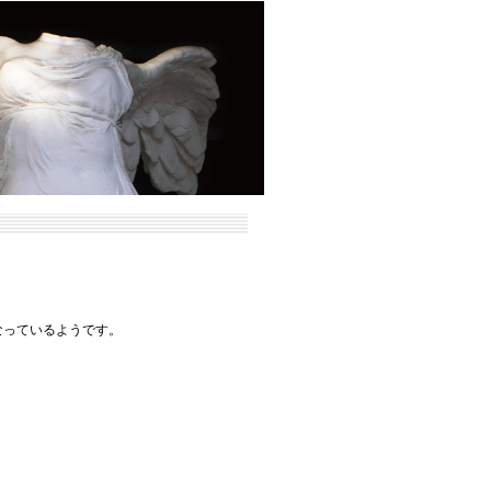
なっているようです。