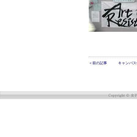
＜前の記事
キャンパス便