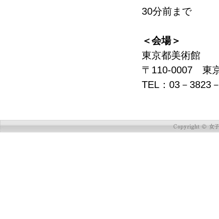
30分前まで
＜会場＞
東京都美術館
〒110-0007 
TEL：03－3823－