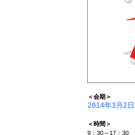
＜会期＞
2014年3月
＜時間＞
9：30～17：3