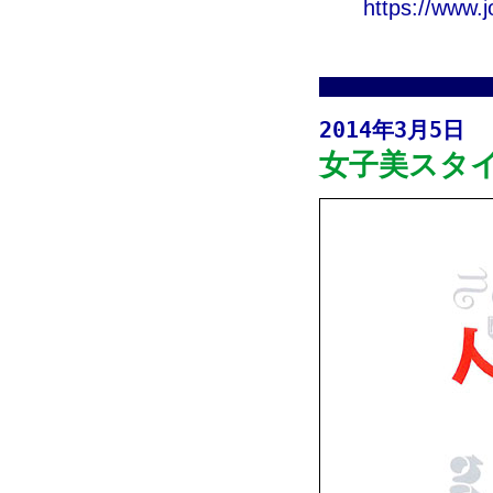
https://www.j
2014年3月5日
女子美スタイ