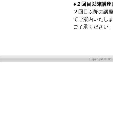
●２回目以降講座
２回目以降の講座
てご案内いたしま
ご了承ください