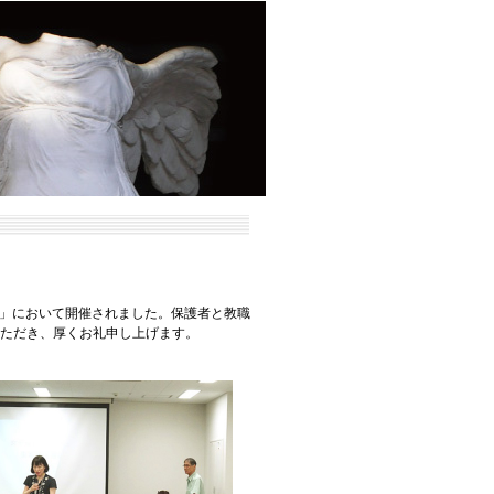
知」において開催されました。保護者と教職
ただき、厚くお礼申し上げます。